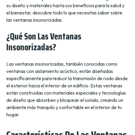
su diseño y materiales hasta sus beneficios para la salud y
el bienestar, descubre todo lo que necesitas saber sobre
las ventanas insonorizadas.
¿Qué Son Las Ventanas
Insonorizadas?
Las ventanas insonorizadas, también conocidas como
ventanas con aislamiento acústico, están diseñadas
específicamente para reducir la transmisión de ruido desde
el exterior hacia el interior de un edificio. Estas ventanas
están construidas con materiales especiales y tecnologías
de diseño que absorben y bloquean el sonido, creando un
ambiente más tranquilo y confortable en el interior de tu
hogar.
Características De Las Ventanas