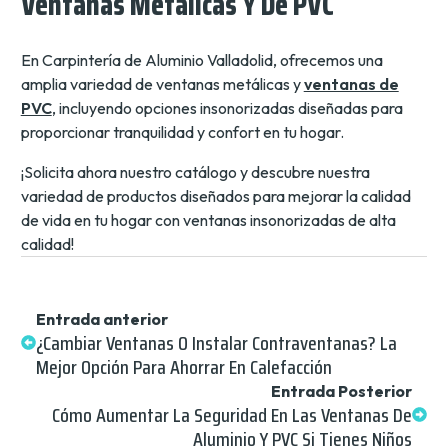
Ventanas Metálicas Y De PVC
En Carpintería de Aluminio Valladolid, ofrecemos una
amplia variedad de ventanas metálicas y
ventanas de
PVC
, incluyendo opciones insonorizadas diseñadas para
proporcionar tranquilidad y confort en tu hogar.
¡Solicita ahora nuestro catálogo y descubre nuestra
variedad de productos diseñados para mejorar la calidad
de vida en tu hogar con ventanas insonorizadas de alta
calidad!
Entrada anterior
¿Cambiar Ventanas O Instalar Contraventanas? La
Mejor Opción Para Ahorrar En Calefacción
Entrada Posterior
Cómo Aumentar La Seguridad En Las Ventanas De
Aluminio Y PVC Si Tienes Niños