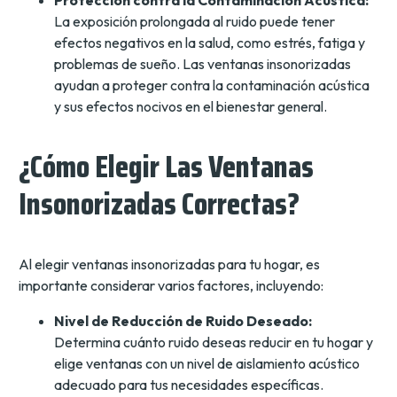
La exposición prolongada al ruido puede tener
efectos negativos en la salud, como estrés, fatiga y
problemas de sueño. Las ventanas insonorizadas
ayudan a proteger contra la contaminación acústica
y sus efectos nocivos en el bienestar general.
¿Cómo Elegir Las Ventanas
Insonorizadas Correctas?
Al elegir ventanas insonorizadas para tu hogar, es
importante considerar varios factores, incluyendo:
Nivel de Reducción de Ruido Deseado:
Determina cuánto ruido deseas reducir en tu hogar y
elige ventanas con un nivel de aislamiento acústico
adecuado para tus necesidades específicas.