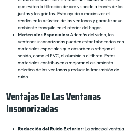
que evitan la filtración de aire y sonido a través de las
juntas y las grietas. Esto ayuda a maximizar el
rendimiento acústico de las ventanas y garantizar un
ambiente tranquilo en el interior del hogar.
Materiales Especiales:
Además del vidrio, las
ventanas insonorizadas pueden estar fabricadas con
materiales especiales que absorben o reflejan el
sonido, como el PVC, el aluminio o el fibrex. Estos
materiales contribuyen a mejorar el aislamiento
acústico de las ventanas y reducir la transmisión de
ruido.
Ventajas De Las Ventanas
Insonorizadas
Reducción del Ruido Exterior:
La principal ventaja