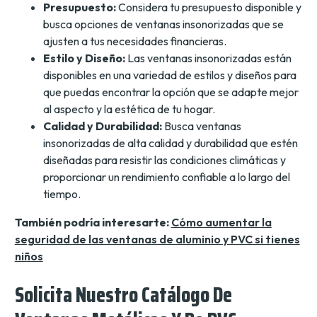
Presupuesto:
Considera tu presupuesto disponible y
busca opciones de ventanas insonorizadas que se
ajusten a tus necesidades financieras.
Estilo y Diseño:
Las ventanas insonorizadas están
disponibles en una variedad de estilos y diseños para
que puedas encontrar la opción que se adapte mejor
al aspecto y la estética de tu hogar.
Calidad y Durabilidad:
Busca ventanas
insonorizadas de alta calidad y durabilidad que estén
diseñadas para resistir las condiciones climáticas y
proporcionar un rendimiento confiable a lo largo del
tiempo.
También podría interesarte:
Cómo aumentar la
seguridad de las ventanas de aluminio y PVC si tienes
niños
Solicita Nuestro Catálogo De