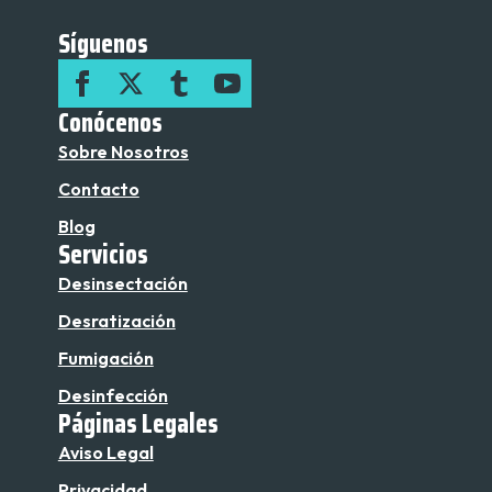
Síguenos
Conócenos
Sobre Nosotros
Contacto
Blog
Servicios
Desinsectación
Desratización
Fumigación
Desinfección
Páginas Legales
Aviso Legal
Privacidad