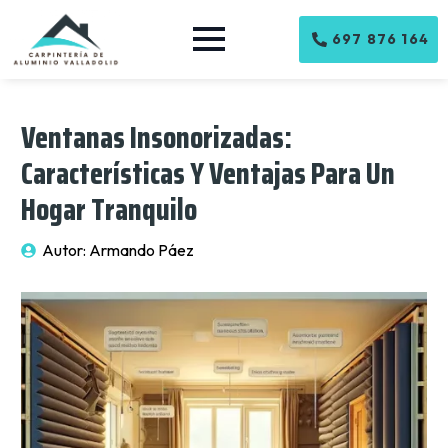
697 876 164
Ventanas Insonorizadas:
Características Y Ventajas Para Un
Hogar Tranquilo
Autor: 
Armando Páez