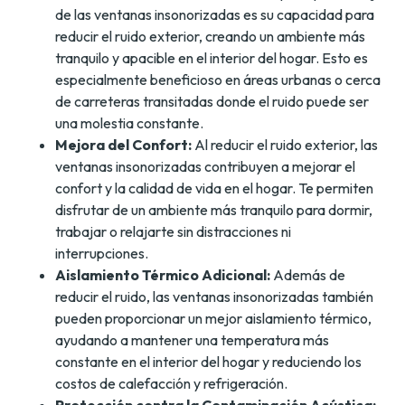
de las ventanas insonorizadas es su capacidad para
reducir el ruido exterior, creando un ambiente más
tranquilo y apacible en el interior del hogar. Esto es
especialmente beneficioso en áreas urbanas o cerca
de carreteras transitadas donde el ruido puede ser
una molestia constante.
Mejora del Confort:
Al reducir el ruido exterior, las
ventanas insonorizadas contribuyen a mejorar el
confort y la calidad de vida en el hogar. Te permiten
disfrutar de un ambiente más tranquilo para dormir,
trabajar o relajarte sin distracciones ni
interrupciones.
Aislamiento Térmico Adicional:
Además de
reducir el ruido, las ventanas insonorizadas también
pueden proporcionar un mejor aislamiento térmico,
ayudando a mantener una temperatura más
constante en el interior del hogar y reduciendo los
costos de calefacción y refrigeración.
Protección contra la Contaminación Acústica: