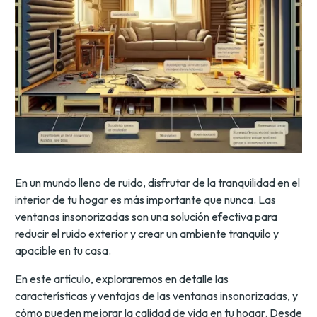
En un mundo lleno de ruido, disfrutar de la tranquilidad en el
interior de tu hogar es más importante que nunca. Las
ventanas insonorizadas son una solución efectiva para
reducir el ruido exterior y crear un ambiente tranquilo y
apacible en tu casa.
En este artículo, exploraremos en detalle las
características y ventajas de las ventanas insonorizadas, y
cómo pueden mejorar la calidad de vida en tu hogar. Desde