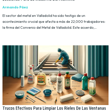
Armando Páez
El sector del metal en Valladolid ha sido testigo de un
acontecimiento crucial que afecta a más de 22,000 trabajadores:
la firma del Convenio del Metal de Valladolid. Este acuerdo,…
Trucos Efectivos Para Limpiar Los Rieles De Las Ventanas