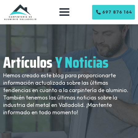
697 876 164
Artículos
Y Noticias
Hemos creado este blog para proporcionarte
información actualizada sobre las últimas
tendencias en cuanto a la carpintería de aluminio.
También tenemos las últimas noticias sobre la
industria del metal en Valladolid. ¡Mantente
informado en todo momento!