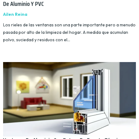
De Aluminio Y PVC
Ailen Reina
Los rieles de las ventanas son una parte importante pero a menudo
pasada por alto de la limpieza del hogar. A medida que acumulan
polvo, suciedad y residuos con el…