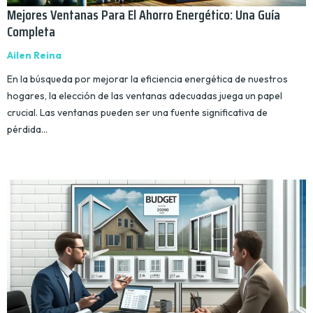
Mejores Ventanas Para El Ahorro Energético: Una Guía
Completa
Ailen Reina
En la búsqueda por mejorar la eficiencia energética de nuestros
hogares, la elección de las ventanas adecuadas juega un papel
crucial. Las ventanas pueden ser una fuente significativa de
pérdida…