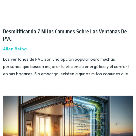
Desmitificando 7 Mitos Comunes Sobre Las Ventanas De
PVC
Ailen Reina
Las ventanas de PVC son una opción popular para muchas
personas que buscan mejorar la eficiencia energética y el confort
en sus hogares. Sin embargo, existen algunos mitos comunes que…