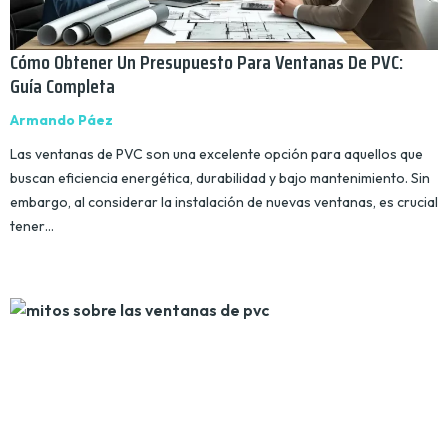
Cómo Obtener Un Presupuesto Para Ventanas De PVC:
Guía Completa
Armando Páez
Las ventanas de PVC son una excelente opción para aquellos que
buscan eficiencia energética, durabilidad y bajo mantenimiento. Sin
embargo, al considerar la instalación de nuevas ventanas, es crucial
tener…