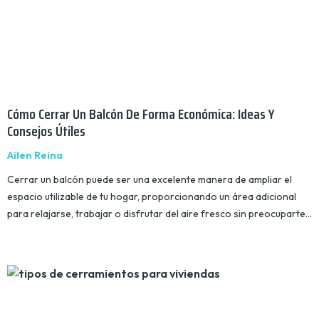
Cómo Cerrar Un Balcón De Forma Económica: Ideas Y
Consejos Útiles
Ailen Reina
Cerrar un balcón puede ser una excelente manera de ampliar el
espacio utilizable de tu hogar, proporcionando un área adicional
para relajarse, trabajar o disfrutar del aire fresco sin preocuparte…