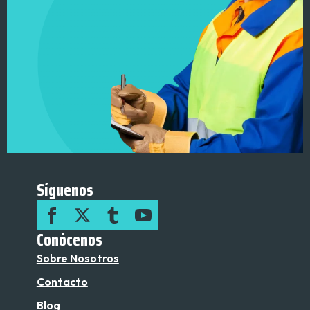
Síguenos
Conócenos
Sobre Nosotros
Contacto
Blog