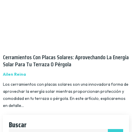
Cerramientos Con Placas Solares: Aprovechando La Energía
Solar Para Tu Terraza O Pérgola
Ailen Reina
Los cerramientos con placas solares son una innovadora forma de
aprovechar la energía solar mientras proporcionan protección y
comodidad en tu terraza o pérgola. En este artículo, explicaremos
en detalle…
Buscar