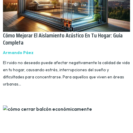
Cómo Mejorar El Aislamiento Acústico En Tu Hogar: Guía
Completa
Armando Páez
El ruido no deseado puede afectar negativamente la calidad de vida
en tu hogar, causando estrés, interrupciones del sueño y
dificultades para concentrarse. Para aquellos que viven en áreas
urbanas…