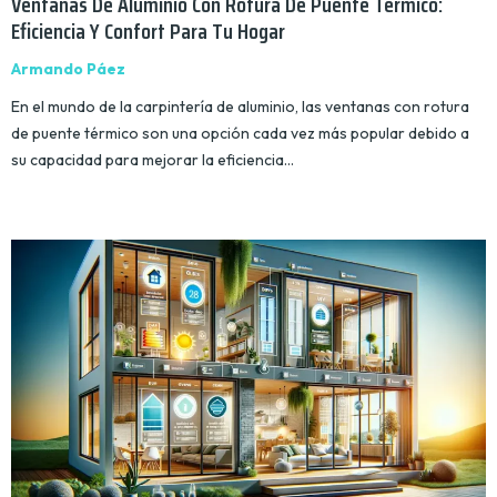
Ventanas De Aluminio Con Rotura De Puente Térmico:
Eficiencia Y Confort Para Tu Hogar
Armando Páez
En el mundo de la carpintería de aluminio, las ventanas con rotura
de puente térmico son una opción cada vez más popular debido a
su capacidad para mejorar la eficiencia…