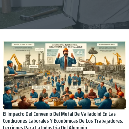
El Impacto Del Convenio Del Metal De Valladolid En Las
Condiciones Laborales Y Económicas De Los Trabajadores:
Lecciones Para La Industria Del Aluminio