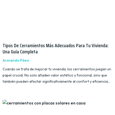
Tipos De Cerramientos Más Adecuados Para Tu Vivienda:
Una Guía Completa
Armando Páez
Cuando se trata de mejorar tu vivienda, los cerramientos juegan un
papel crucial. No solo añaden valor estético y funcional, sino que
también pueden afectar significativamente al confort y eficiencia…